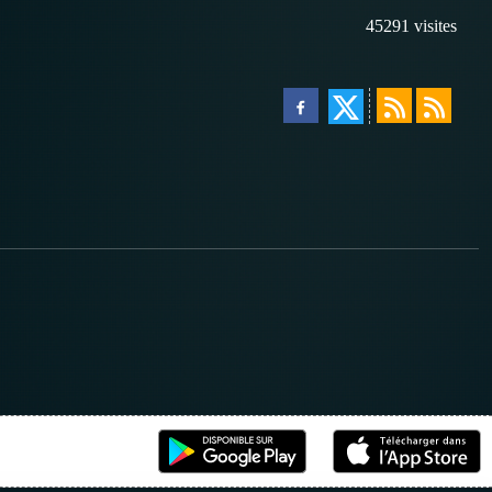
45291
visites