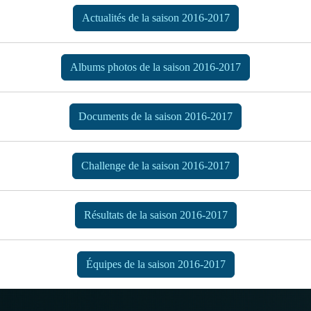
Actualités de la saison 2016-2017
Albums photos de la saison 2016-2017
Documents de la saison 2016-2017
Challenge de la saison 2016-2017
Résultats de la saison 2016-2017
Équipes de la saison 2016-2017