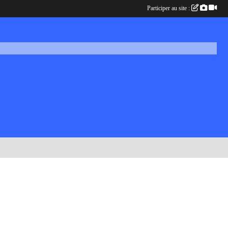
Participer au site :