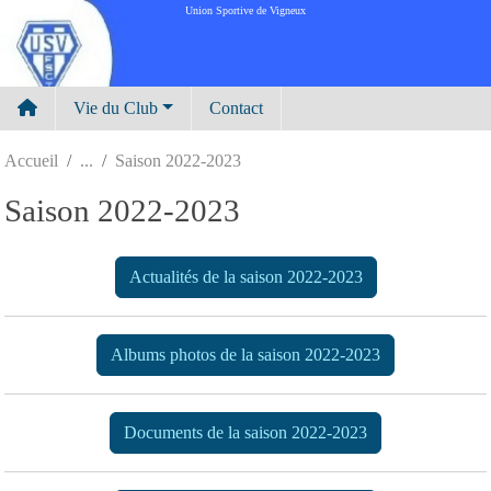
Panneau de gestion des cookies
Union Sportive de Vigneux
Vie du Club
Contact
Accueil
Saison 2022-2023
Saison 2022-2023
Actualités de la saison 2022-2023
Albums photos de la saison 2022-2023
Documents de la saison 2022-2023