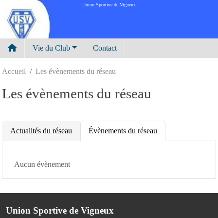
Panneau de gestion des cookies
Union Sportive de Vigneux
Vie du Club
Contact
Accueil
Les évènements du réseau
Les évènements du réseau
Actualités du réseau
Évènements du réseau
Aucun évènement
Union Sportive de Vigneux