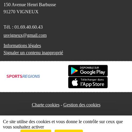
150 Avenue Henri Barbusse
91270
VIGNEUX
Tél. :
01.69.40.60.43
usvigneux@gmail.com
Informations légales
Signaler un contenu inapproprié
SPORTS
REGIONS
Charte cookies
Gestion des cookies
Ce site utilise des cookies et vous donne le contrôle sur ceux que
vous souhaitez activer