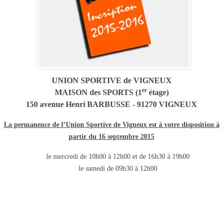
UNION SPORTIVE de VIGNEUX
er
MAISON des SPORTS (1
étage)
150 avenue Henri BARBUSSE - 91270 VIGNEUX
La permanence de l’Union Sportive de Vigneux est à votre disposition à
partir du 16 septembre 2015
le mercredi de 10h00 à 12h00 et de 16h30 à 19h00
le samedi de 09h30 à 12h00