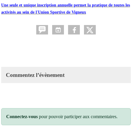
Une seule et unique inscription annuelle permet la pratique de toutes les
activités au sein de l'Union Sportive de Vigneux
Commentez l’évènement
Connectez-vous
pour pouvoir participer aux commentaires.