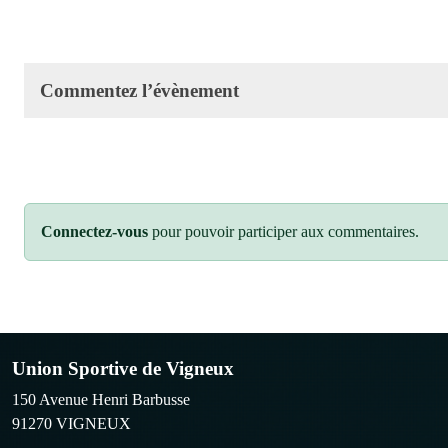
Commentez l’évènement
Connectez-vous
pour pouvoir participer aux commentaires.
Union Sportive de Vigneux
150 Avenue Henri Barbusse
91270
VIGNEUX