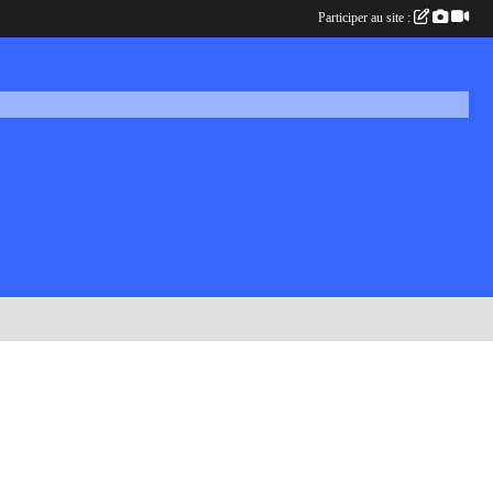
Participer au site :