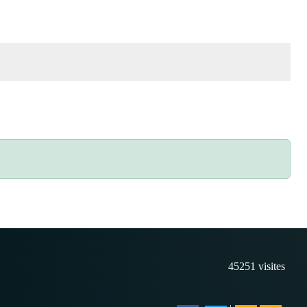
45251
visites