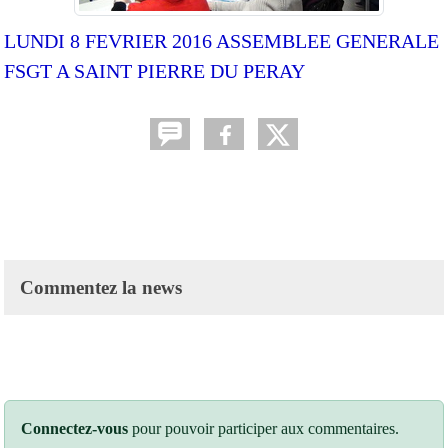
LUNDI 8 FEVRIER 2016 ASSEMBLEE GENERALE
FSGT A SAINT PIERRE DU PERAY
Commentez la news
Connectez-vous
pour pouvoir participer aux commentaires.