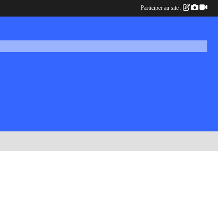
Participer au site :