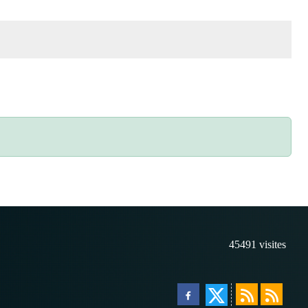
45491
visites