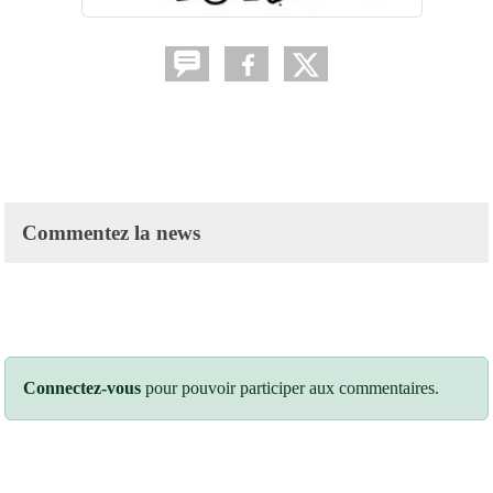
Commentez la news
Connectez-vous
pour pouvoir participer aux commentaires.