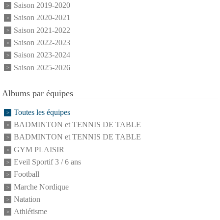
Saison 2019-2020
Saison 2020-2021
Saison 2021-2022
Saison 2022-2023
Saison 2023-2024
Saison 2025-2026
Albums par équipes
Toutes les équipes
BADMINTON et TENNIS DE TABLE
BADMINTON et TENNIS DE TABLE
GYM PLAISIR
Eveil Sportif 3 / 6 ans
Football
Marche Nordique
Natation
Athlétisme