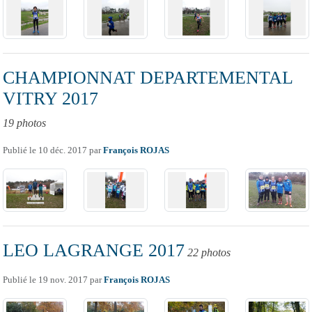
CHAMPIONNAT DEPARTEMENTAL
VITRY 2017
19 photos
Publié le
10 déc. 2017
par
François ROJAS
LEO LAGRANGE 2017
22 photos
Publié le
19 nov. 2017
par
François ROJAS