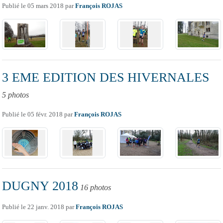
Publié le
05 mars 2018
par
François ROJAS
3 EME EDITION DES HIVERNALES
5 photos
Publié le
05 févr. 2018
par
François ROJAS
DUGNY 2018
16 photos
Publié le
22 janv. 2018
par
François ROJAS