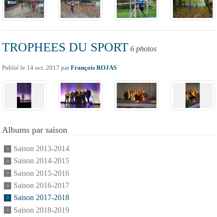
TROPHEES DU SPORT
6 photos
Publié le
14 oct. 2017
par
François ROJAS
Albums par saison
Saison 2013-2014
Saison 2014-2015
Saison 2015-2016
Saison 2016-2017
Saison 2017-2018
Saison 2018-2019