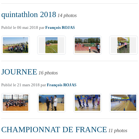
quintathlon 2018
14 photos
Publié le
06 mai 2018
par
François ROJAS
JOURNEE
16 photos
Publié le
21 mars 2018
par
François ROJAS
CHAMPIONNAT DE FRANCE
11 photos