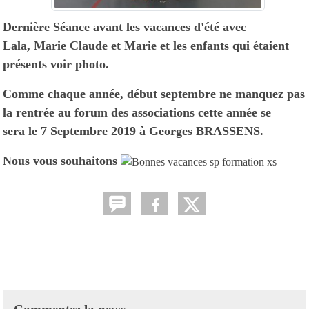
Dernière Séance avant les vacances d'été avec
Lala, Marie Claude et Marie et les enfants qui étaient
présents voir photo.
Comme chaque année, début septembre ne manquez pas
la rentrée au forum des associations cette année se
sera
le 7 Septembre 2019 à Georges BRASSENS.
Nous vous souhaitons