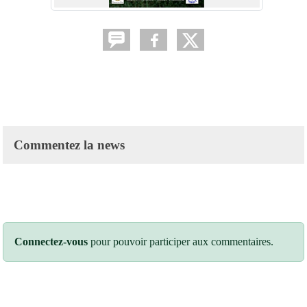
Commentez la news
Connectez-vous
pour pouvoir participer aux commentaires.