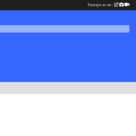
Participer au site :