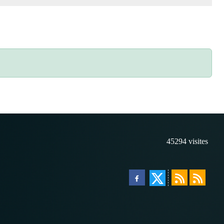
45294
visites