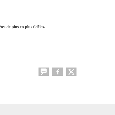
es de plus en plus fidèles.