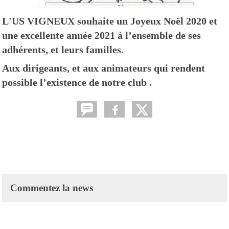
L'US VIGNEUX souhaite un Joyeux Noël 2020 et
une excellente année 2021 à l’ensemble de ses
adhérents, et leurs familles.
Aux dirigeants, et aux animateurs qui rendent
possible l’existence de notre club .
Commentez la news