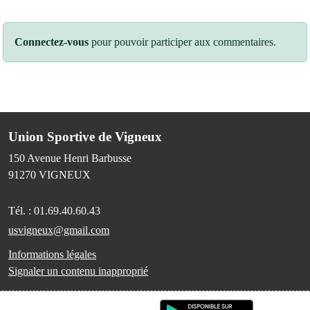
Connectez-vous
pour pouvoir participer aux commentaires.
Union Sportive de Vigneux
150 Avenue Henri Barbusse
91270
VIGNEUX
Tél. :
01.69.40.60.43
usvigneux@gmail.com
Informations légales
Signaler un contenu inapproprié