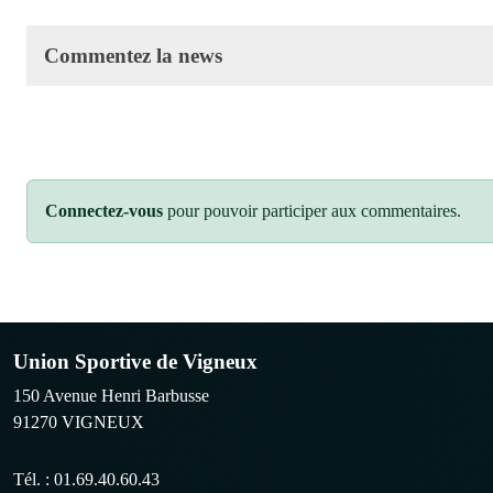
Commentez la news
Connectez-vous
pour pouvoir participer aux commentaires.
Union Sportive de Vigneux
150 Avenue Henri Barbusse
91270
VIGNEUX
Tél. :
01.69.40.60.43