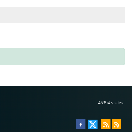
45394
visites