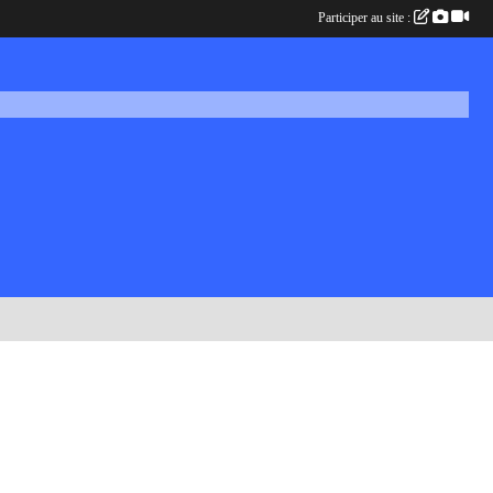
Participer au site :