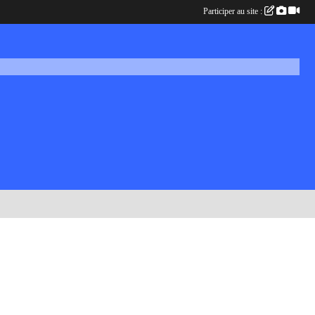
Participer au site :