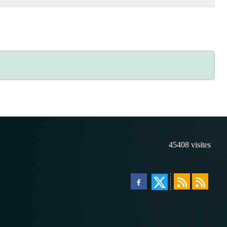
45408
visites