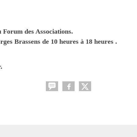
 Forum des Associations.
ges Brassens de 10 heures à 18 heures .
.