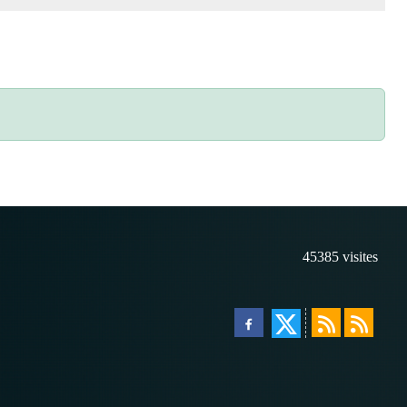
45385
visites