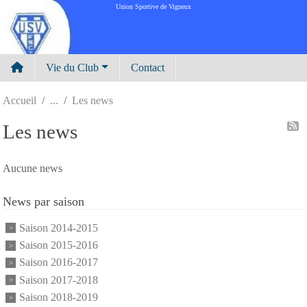
Panneau de gestion des cookies
Union Sportive de Vigneux
Vie du Club
Contact
Accueil
Les news
Les news
Aucune news
News par saison
Saison 2014-2015
Saison 2015-2016
Saison 2016-2017
Saison 2017-2018
Saison 2018-2019