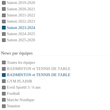
Saison 2019-2020
Saison 2020-2021
Saison 2021-2022
Saison 2022-2023
Saison 2023-2024
Saison 2024-2025
Saison 2025-2026
News par équipes
Toutes les équipes
BADMINTON et TENNIS DE TABLE
BADMINTON et TENNIS DE TABLE
GYM PLAISIR
Eveil Sportif 3 / 6 ans
Football
Marche Nordique
Natation