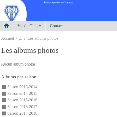
Panneau de gestion des cookies
Union Sportive de Vigneux
Vie du Club
Contact
Accueil
Les albums photos
Les albums photos
Aucun album photos
Albums par saison
Saison 2013-2014
Saison 2014-2015
Saison 2015-2016
Saison 2016-2017
Saison 2017-2018