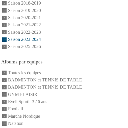
Saison 2018-2019
Saison 2019-2020
Saison 2020-2021
Saison 2021-2022
Saison 2022-2023
Saison 2023-2024
Saison 2025-2026
Albums par équipes
Toutes les équipes
BADMINTON et TENNIS DE TABLE
BADMINTON et TENNIS DE TABLE
GYM PLAISIR
Eveil Sportif 3 / 6 ans
Football
Marche Nordique
Natation