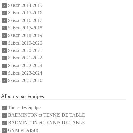
Saison 2014-2015
Saison 2015-2016
Saison 2016-2017
Saison 2017-2018
Saison 2018-2019
Saison 2019-2020
Saison 2020-2021
Saison 2021-2022
Saison 2022-2023
Saison 2023-2024
Saison 2025-2026
Albums par équipes
Toutes les équipes
BADMINTON et TENNIS DE TABLE
BADMINTON et TENNIS DE TABLE
GYM PLAISIR