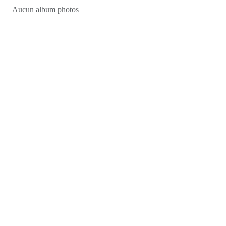
Aucun album photos