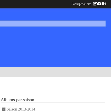
Participer au site :
Albums par saison
Saison 2013-2014