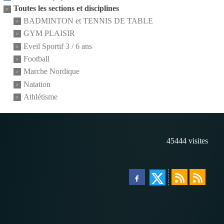
Toutes les sections et disciplines
BADMINTON et TENNIS DE TABLE
GYM PLAISIR
Eveil Sportif 3 / 6 ans
Football
Marche Nordique
Natation
Athlétisme
45444
visites