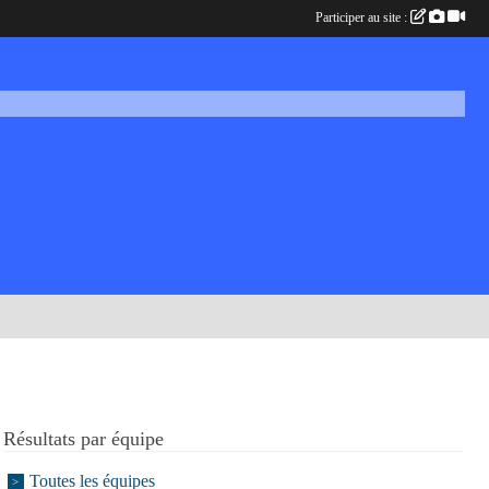
Participer au site :
Résultats par équipe
Toutes les équipes