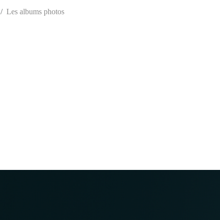
Les albums photos