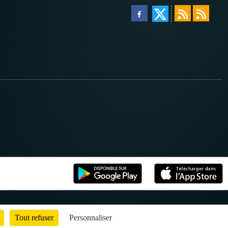
Tout refuser
Personnaliser