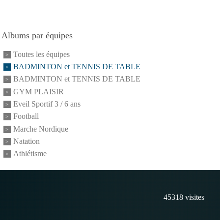
Albums par équipes
Toutes les équipes
BADMINTON et TENNIS DE TABLE
BADMINTON et TENNIS DE TABLE
GYM PLAISIR
Eveil Sportif 3 / 6 ans
Football
Marche Nordique
Natation
Athlétisme
45318
visites