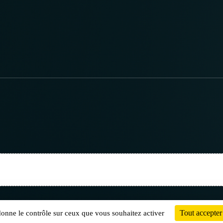
Charte cookies
Gestion des cookies
Tout accepter
 donne le contrôle sur ceux que vous souhaitez activer