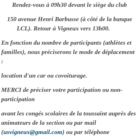
Rendez-vous à 09h30 devant le siège du club
150 avenue Henri Barbusse (à côté de la banque
LCL). Retour à Vigneux vers 13h00.
En fonction du nombre de participants (athlètes et
familles), nous préciserons le mode de déplacement
:
location d'un car ou covoiturage.
MERCI
de préciser votre participation ou non-
participation
avant les congés scolaires de la toussaint auprès des
animateurs de la section ou par mail
(
usvigneux@gmail.com
) ou par téléphone