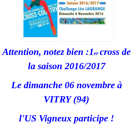
Attention, notez bien :
1
cross de
er
la saison 2016/2017
Le dimanche 06 novembre à
VITRY (94)
l'US Vigneux participe !