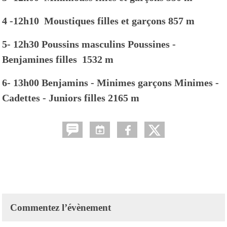
4 -12h10
Moustiques filles et garçons 857 m
5- 12h30
Poussins masculins
Poussines -
Benjamines filles 1
532 m
6- 13h00
Benjamins - Minimes garçons
Minimes -
Cadettes - Juniors filles
2165 m
Commentez l’évènement