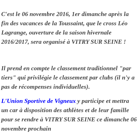
C'est le 06 novembre 2016, 1
er
dimanche après la
fin des vacances de la Toussaint, que le cross
Léo
Lagrange, ouverture de la saison hivernale
2016/2017, sera organisé à VITRY SUR SEINE !
Il prend en compte le classement traditionnel "par
tiers" qui privilégie le classement par
clubs (il n'y a
pas de récompenses individuelles).
L'Union Sportive de Vigneux
y participe et mettra
un car à disposition des athlètes et de leur famille
pour se rendre à VITRY SUR SEINE ce dimanche 06
novembre prochain