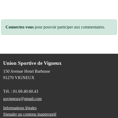
Connectez-vous
pour pouvoir participer aux commentaires.
Union Sportive de Vigneux
150 Avenue Henri Barbusse
91270
VIGNEUX
Tél. :
01.69.40.60.43
usvigneux@gmail.com
Informations légales
Signaler un contenu inapproprié