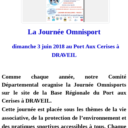
La Journée Omnisport
dimanche 3 juin 2018 au Port Aux Cerises à
DRAVEIL
Comme chaque année, notre Comité
Départemental oragnise la Journée Omnisports
sur le site de la Base Régionale du Port aux
Cerises à DRAVEIL.
Cette journée est placée sous les thèmes de la vie
associative, de la protection de l’environnement et
des pratiques sportives accessibles à tous. Chaque