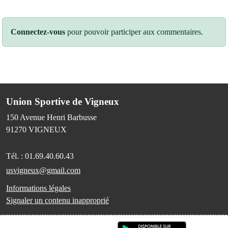
Connectez-vous
pour pouvoir participer aux commentaires.
Union Sportive de Vigneux
150 Avenue Henri Barbusse
91270
VIGNEUX
Tél. :
01.69.40.60.43
usvigneux@gmail.com
Informations légales
Signaler un contenu inapproprié