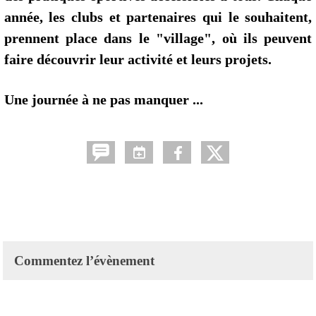
année, les clubs et partenaires qui le souhaitent,
prennent place dans le "village", où ils peuvent
faire découvrir leur activité et leurs projets.
Une journée à ne pas manquer ...
Commentez l’évènement