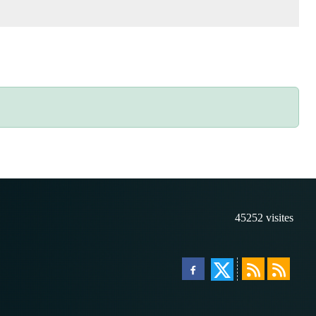
45252
visites