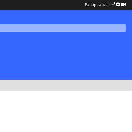
Participer au site :