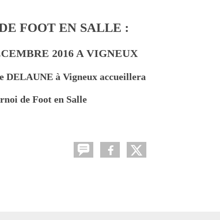
DE FOOT EN SALLE :
ECEMBRE 2016 A VIGNEUX
e DELAUNE à Vigneux accueillera
urnoi de Foot en Salle