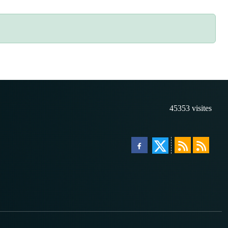
45353
visites