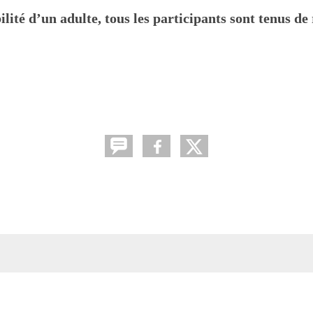
ilité d’un adulte,
tous les participants sont tenus de 