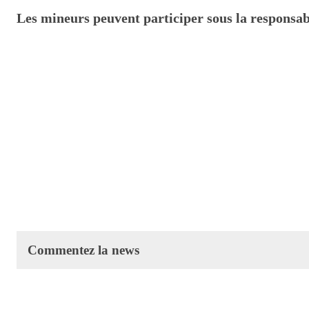
Les mineurs peuvent participer sous la responsab
Commentez la news