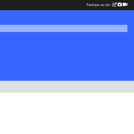
Participer au site :