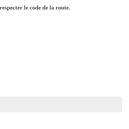
respecter le code de la route.