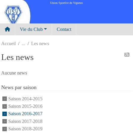
Panneau de gestion des cookies
Union Sportive de Vigneux
Vie du Club
Contact
Accueil
Les news
Les news
Aucune news
News par saison
Saison 2014-2015
Saison 2015-2016
Saison 2016-2017
Saison 2017-2018
Saison 2018-2019