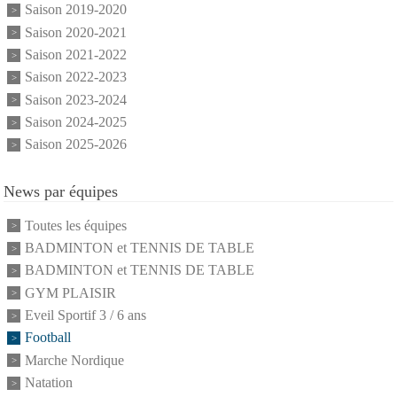
Saison 2019-2020
Saison 2020-2021
Saison 2021-2022
Saison 2022-2023
Saison 2023-2024
Saison 2024-2025
Saison 2025-2026
News par équipes
Toutes les équipes
BADMINTON et TENNIS DE TABLE
BADMINTON et TENNIS DE TABLE
GYM PLAISIR
Eveil Sportif 3 / 6 ans
Football
Marche Nordique
Natation