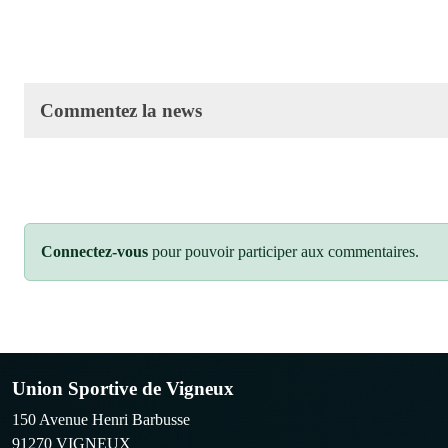
Commentez la news
Connectez-vous
pour pouvoir participer aux commentaires.
Union Sportive de Vigneux
150 Avenue Henri Barbusse
91270
VIGNEUX