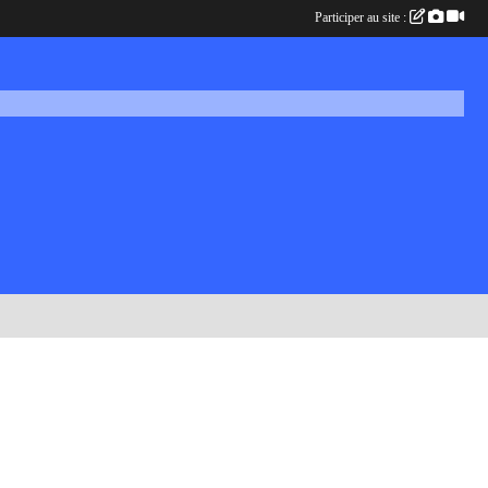
Participer au site :