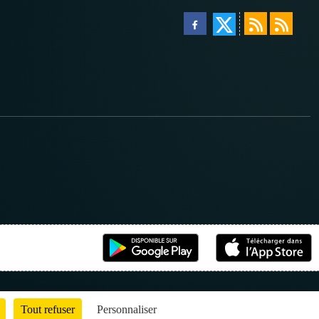
Tout refuser
Personnaliser