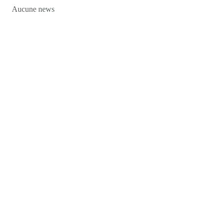
Aucune news