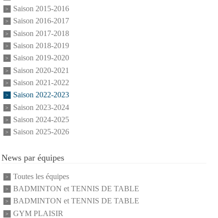
Saison 2015-2016
Saison 2016-2017
Saison 2017-2018
Saison 2018-2019
Saison 2019-2020
Saison 2020-2021
Saison 2021-2022
Saison 2022-2023
Saison 2023-2024
Saison 2024-2025
Saison 2025-2026
News par équipes
Toutes les équipes
BADMINTON et TENNIS DE TABLE
BADMINTON et TENNIS DE TABLE
GYM PLAISIR