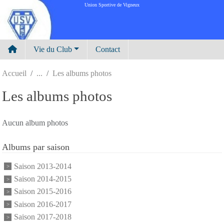
Panneau de gestion des cookies
Union Sportive de Vigneux
Vie du Club
Contact
Accueil
Les albums photos
Les albums photos
Aucun album photos
Albums par saison
Saison 2013-2014
Saison 2014-2015
Saison 2015-2016
Saison 2016-2017
Saison 2017-2018