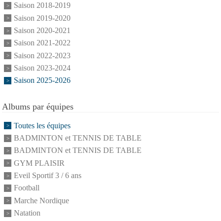
Saison 2018-2019
Saison 2019-2020
Saison 2020-2021
Saison 2021-2022
Saison 2022-2023
Saison 2023-2024
Saison 2025-2026
Albums par équipes
Toutes les équipes
BADMINTON et TENNIS DE TABLE
BADMINTON et TENNIS DE TABLE
GYM PLAISIR
Eveil Sportif 3 / 6 ans
Football
Marche Nordique
Natation