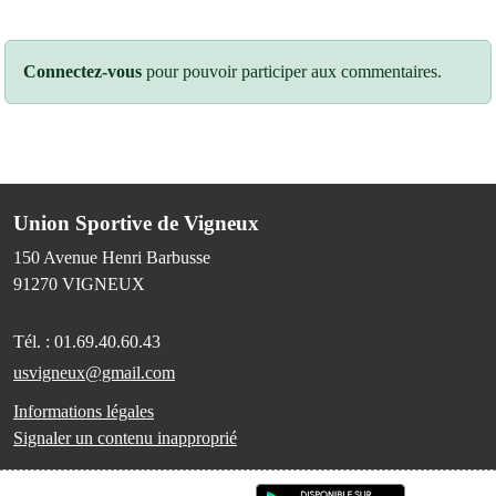
Connectez-vous
pour pouvoir participer aux commentaires.
Union Sportive de Vigneux
150 Avenue Henri Barbusse
91270
VIGNEUX
Tél. :
01.69.40.60.43
usvigneux@gmail.com
Informations légales
Signaler un contenu inapproprié