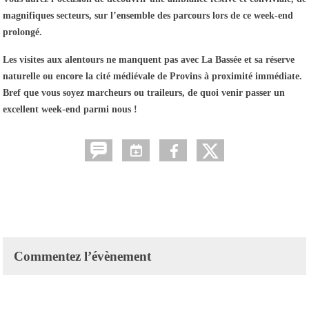
magnifiques secteurs, sur l’ensemble des parcours lors de ce week-end
prolongé.
Les visites aux alentours ne manquent pas avec La Bassée et sa réserve
naturelle ou encore la cité médiévale de Provins à proximité immédiate.
Bref que vous soyez marcheurs ou traileurs, de quoi venir passer un
excellent week-end parmi nous !
Commentez l’évènement