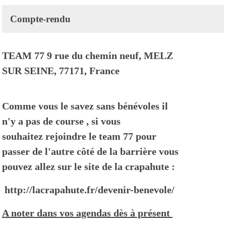
Compte-rendu
TEAM 77 9 rue du chemin neuf, MELZ
SUR SEINE, 77171, France
Comme vous le savez sans bénévoles il
n'y a pas de course , si vous
souhaitez rejoindre le team 77 pour
passer de l'autre côté de la barrière vous
pouvez allez sur le site de la crapahute :
http://lacrapahute.fr/devenir-benevole/
A noter dans vos agendas dès à présent