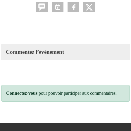
Commentez l’évènement
Connectez-vous
pour pouvoir participer aux commentaires.