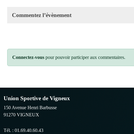
Commentez l’évènement
Connectez-vous
pour pouvoir participer aux commentaires.
Union Sportive de Vigneux
150 Avenue Henri Barbusse
91270
VIGNEUX
Tél. :
01.69.40.60.43