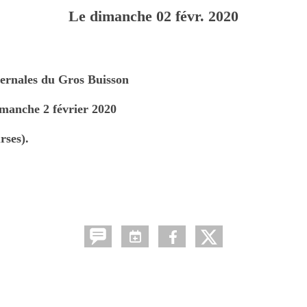
Le
dimanche
02
févr.
2020
ernales du Gros Buisson
manche 2 février 2020
rses).