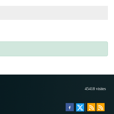
45418
visites