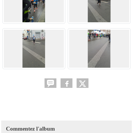
Commentez l'album